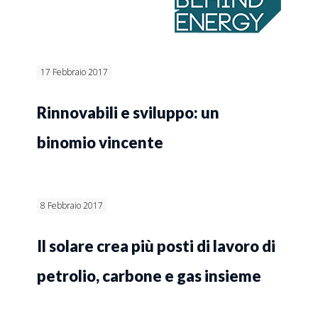
17 Febbraio 2017
Rinnovabili e sviluppo: un
binomio vincente
8 Febbraio 2017
Il solare crea più posti di lavoro di
petrolio, carbone e gas insieme