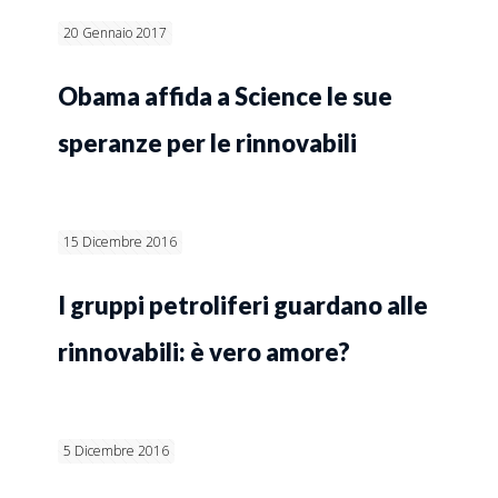
20 Gennaio 2017
Obama affida a Science le sue
speranze per le rinnovabili
15 Dicembre 2016
I gruppi petroliferi guardano alle
rinnovabili: è vero amore?
5 Dicembre 2016