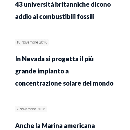
43 università britanniche dicono
addio ai combustibili fossili
18 Novembre 2016
In Nevada si progetta il più
grande impianto a
concentrazione solare del mondo
2 Novembre 2016
Anche la Marina americana