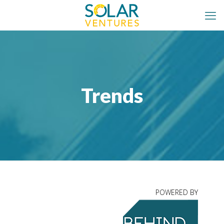
Trends
POWERED BY