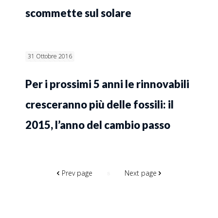
scommette sul solare
31 Ottobre 2016
Per i prossimi 5 anni le rinnovabili
cresceranno più delle fossili: il
2015, l’anno del cambio passo
Prev page
Next page