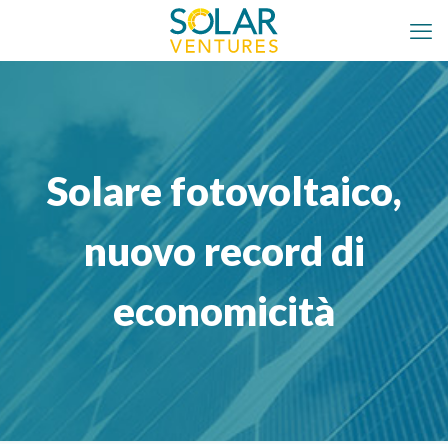
Solare fotovoltaico,
nuovo record di
economicità