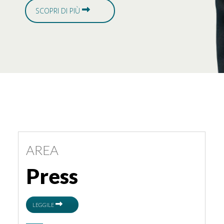
SCOPRI DI PIÙ
AREA
Press
LEGGILE