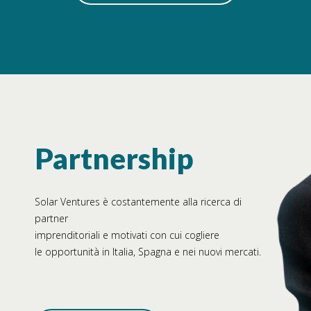
Partnership
Solar Ventures è costantemente alla ricerca di
partner
imprenditoriali e motivati con cui cogliere
le opportunità in Italia, Spagna e nei nuovi mercati.