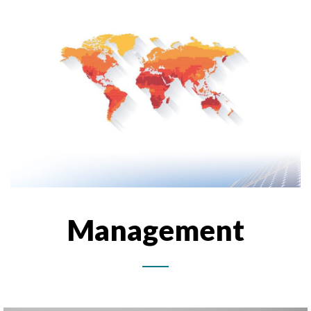
Management