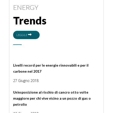
ENERGY
Trends
LEGGILE
Livelli record per le energie rinnovabili e per il
carbone nel 2017
27 Giugno 2018
Un’esposizione al rischio di cancro otto volte
maggiore per chi vive vicino a un pozzo di gas o
petrolio