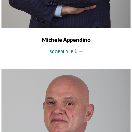
Michele Appendino
SCOPRI DI PIÙ