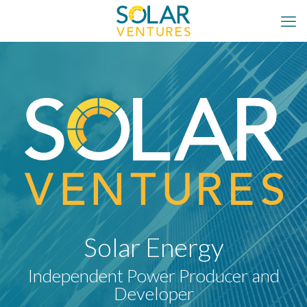
Solar Energy
Independent Power Producer and
Developer