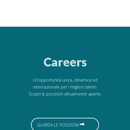
Careers
Un’opportunità unica, dinamica ed
internazionale per i migliori talenti.
Scopri le posizioni attualmente aperte.
GUARDA LE POSIZIONI