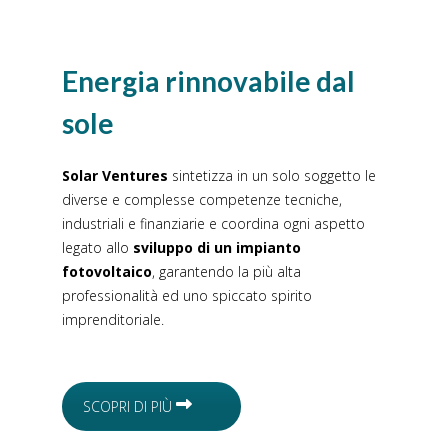
Energia rinnovabile dal
sole
Solar Ventures
sintetizza in un solo soggetto le
diverse e complesse competenze tecniche,
industriali e finanziarie e coordina ogni aspetto
legato allo
sviluppo di un impianto
fotovoltaico
, garantendo la più alta
professionalità ed uno spiccato spirito
imprenditoriale.
SCOPRI DI PIÙ