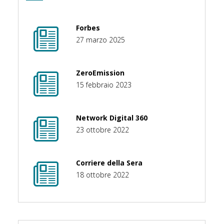
Forbes
27 marzo 2025
ZeroEmission
15 febbraio 2023
Network Digital 360
23 ottobre 2022
Corriere della Sera
18 ottobre 2022